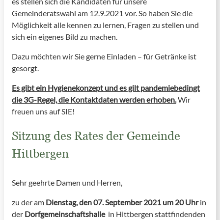
es stellen sich die Kandidaten für unsere
Gemeinderatswahl am 12.9.2021 vor. So haben Sie die
Möglichkeit alle kennen zu lernen, Fragen zu stellen und
sich ein eigenes Bild zu machen.
Dazu möchten wir Sie gerne Einladen – für Getränke ist
gesorgt.
Es gibt ein Hygienekonzept und es gilt pandemiebedingt
die 3G-Regel, die Kontaktdaten werden erhoben.
Wir
freuen uns auf SIE!
Sitzung des Rates der Gemeinde
Hittbergen
Sehr geehrte Damen und Herren,
zu der am
Dienstag, den 07. September 2021 um 20 Uhr
in
der
Dorfgemeinschaftshalle
in Hittbergen stattfindenden