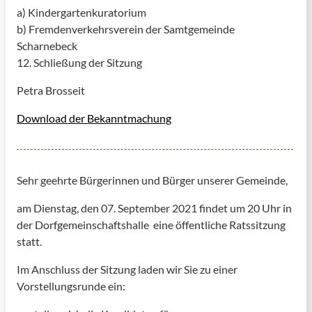
a) Kindergartenkuratorium
b) Fremdenverkehrsverein der Samtgemeinde
Scharnebeck
12. Schließung der Sitzung
Petra Brosseit
Download der Bekanntmachung
Sehr geehrte Bürgerinnen und Bürger unserer Gemeinde,
am Dienstag, den 07. September 2021 findet um 20 Uhr in
der Dorfgemeinschaftshalle eine öffentliche Ratssitzung
statt.
Im Anschluss der Sitzung laden wir Sie zu einer
Vorstellungsrunde ein: