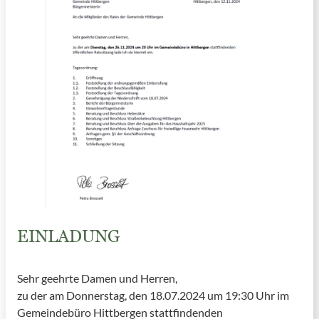
EINLADUNG
Sehr geehrte Damen und Herren,
zu der am Donnerstag, den 18.07.2024 um 19:30 Uhr im
Gemeindebüro Hittbergen stattfindenden