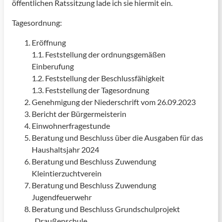
öffentlichen Ratssitzung lade ich sie hiermit ein.
Tagesordnung:
Eröffnung
1.1. Feststellung der ordnungsgemäßen
Einberufung
1.2. Feststellung der Beschlussfähigkeit
1.3. Feststellung der Tagesordnung
Genehmigung der Niederschrift vom 26.09.2023
Bericht der Bürgermeisterin
Einwohnerfragestunde
Beratung und Beschluss über die Ausgaben für das
Haushaltsjahr 2024
Beratung und Beschluss Zuwendung
Kleintierzuchtverein
Beratung und Beschluss Zuwendung
Jugendfeuerwehr
Beratung und Beschluss Grundschulprojekt
„Draußenschule