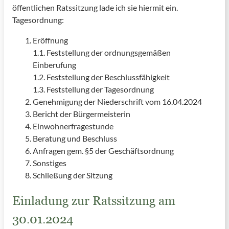
öffentlichen Ratssitzung lade ich sie hiermit ein.
Tagesordnung:
Eröffnung
1.1. Feststellung der ordnungsgemäßen
Einberufung
1.2. Feststellung der Beschlussfähigkeit
1.3. Feststellung der Tagesordnung
Genehmigung der Niederschrift vom 16.04.2024
Bericht der Bürgermeisterin
Einwohnerfragestunde
Beratung und Beschluss
Anfragen gem. §5 der Geschäftsordnung
Sonstiges
Schließung der Sitzung
Einladung zur Ratssitzung am
30.01.2024