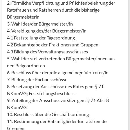
2. Förmliche Verpflichtung und Pflichtenbelehrung der
Ratsfrauen und Ratsherren durch die bisherige
Bürgermeisterin
3. Wahl des/der Bürgermeister/in
4. Vereidigung des/der Bürgermeister/in
4.1 Feststellung der Tagesordnung
4.2 Bekanntgabe der Fraktionen und Gruppen
4.3 Bildung des Verwaltungsausschusses
5. Wahl der stellvertretenden Bürgermeister/innen aus
den Beigeordneten
6. Beschluss über den/die allgemeine/n Vertreter/in
7. Bildung der Fachausschüsse
8. Besetzung der Ausschüsse des Rates gem. § 71
NKomVG; Feststellungsbeschluss
9. Zuteilung der Ausschussvorsitze gem. § 71 Abs. 8
NKomVG
10. Beschluss über die Geschäftsordnung
11. Bestimmung der Ratsmitglieder für ratsfremde
Gremien