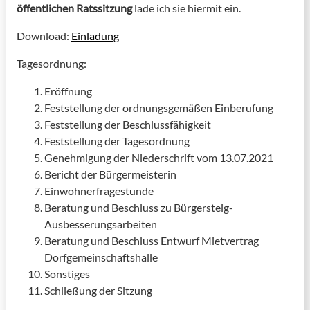
öffentlichen Ratssitzung
lade ich sie hiermit ein.
Download:
Einladung
Tagesordnung:
Eröffnung
Feststellung der ordnungsgemäßen Einberufung
Feststellung der Beschlussfähigkeit
Feststellung der Tagesordnung
Genehmigung der Niederschrift vom 13.07.2021
Bericht der Bürgermeisterin
Einwohnerfragestunde
Beratung und Beschluss zu Bürgersteig-
Ausbesserungsarbeiten
Beratung und Beschluss Entwurf Mietvertrag
Dorfgemeinschaftshalle
Sonstiges
Schließung der Sitzung