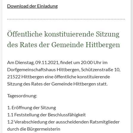
Download der Einladung
Öffentliche konstituierende Sitzung
des Rates der Gemeinde Hittbergen
Am Dienstag, 09.11.2021, findet um 20:00 Uhr im
Dorfgemeinschaftshaus Hittbergen, Schützenstraße 10,
21522 Hittbergen eine öffentliche konstituierende
Sitzung des Rates der Gemeinde Hittbergen statt.
Tagesordnung:
1. Eröffnung der Sitzung
1.1 Feststellung der Beschlussfähigkeit
1.2 Verabschiedung der ausscheidenden Ratsmitglieder
durch die Bürgermeisterin