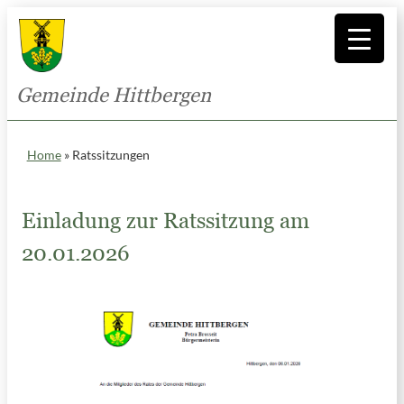
Gemeinde Hittbergen
Home
»
Ratssitzungen
Einladung zur Ratssitzung am
20.01.2026