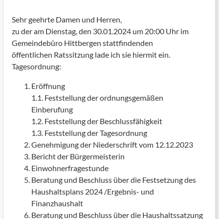
Sehr geehrte Damen und Herren,
zu der am Dienstag, den 30.01.2024 um 20:00 Uhr im
Gemeindebüro Hittbergen stattfindenden
öffentlichen Ratssitzung lade ich sie hiermit ein.
Tagesordnung:
Eröffnung
1.1. Feststellung der ordnungsgemäßen
Einberufung
1.2. Feststellung der Beschlussfähigkeit
1.3. Feststellung der Tagesordnung
Genehmigung der Niederschrift vom 12.12.2023
Bericht der Bürgermeisterin
Einwohnerfragestunde
Beratung und Beschluss über die Festsetzung des
Haushaltsplans 2024 /Ergebnis- und
Finanzhaushalt
Beratung und Beschluss über die Haushaltssatzung