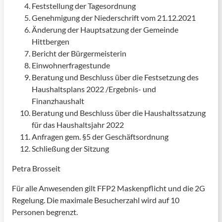
Feststellung der Tagesordnung
Genehmigung der Niederschrift vom 21.12.2021
Änderung der Hauptsatzung der Gemeinde
Hittbergen
Bericht der Bürgermeisterin
Einwohnerfragestunde
Beratung und Beschluss über die Festsetzung des
Haushaltsplans 2022 /Ergebnis- und
Finanzhaushalt
Beratung und Beschluss über die Haushaltssatzung
für das Haushaltsjahr 2022
Anfragen gem. §5 der Geschäftsordnung
Schließung der Sitzung
Petra Brosseit
Für alle Anwesenden gilt FFP2 Maskenpflicht und die 2G
Regelung. Die maximale Besucherzahl wird auf 10
Personen begrenzt.