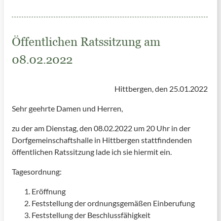
Öffentlichen Ratssitzung am
08.02.2022
Hittbergen, den 25.01.2022
Sehr geehrte Damen und Herren,
zu der am Dienstag, den 08.02.2022 um 20 Uhr in der
Dorfgemeinschaftshalle in Hittbergen stattfindenden
öffentlichen Ratssitzung lade ich sie hiermit ein.
Tagesordnung:
Eröffnung
Feststellung der ordnungsgemäßen Einberufung
Feststellung der Beschlussfähigkeit