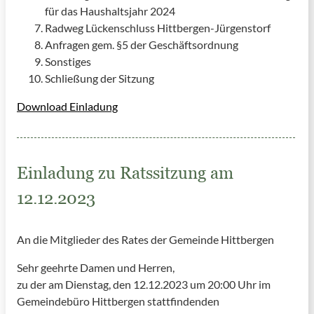
für das Haushaltsjahr 2024
Radweg Lückenschluss Hittbergen-Jürgenstorf
Anfragen gem. §5 der Geschäftsordnung
Sonstiges
Schließung der Sitzung
Download Einladung
Einladung zu Ratssitzung am
12.12.2023
An die Mitglieder des Rates der Gemeinde Hittbergen
Sehr geehrte Damen und Herren,
zu der am Dienstag, den 12.12.2023 um 20:00 Uhr im
Gemeindebüro Hittbergen stattfindenden