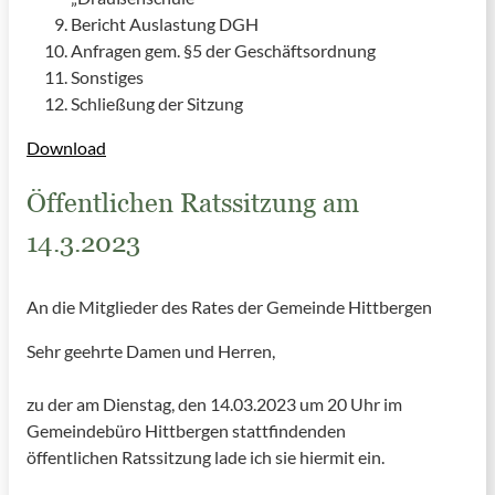
Bericht Auslastung DGH
Anfragen gem. §5 der Geschäftsordnung
Sonstiges
Schließung der Sitzung
Download
Öffentlichen Ratssitzung am
14.3.2023
An die Mitglieder des Rates der Gemeinde Hittbergen
Sehr geehrte Damen und Herren,
zu der am Dienstag, den 14.03.2023 um 20 Uhr im
Gemeindebüro Hittbergen stattfindenden
öffentlichen Ratssitzung lade ich sie hiermit ein.