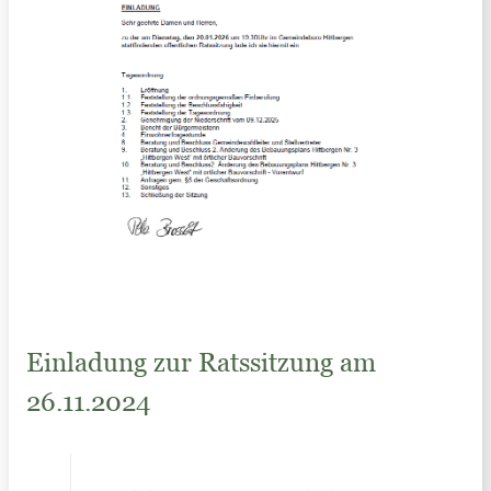
Einladung zur Ratssitzung am
26.11.2024