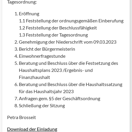
Tagesordnung:
Eröffnung
1.1 Feststellung der ordnungsgemäßen Einberufung
1.2 Feststellung der Beschlussfähigkeit
1.3 Feststellung der Tagesordnung
Genehmigung der Niederschrift vom 09.03.2023
Bericht der Bürgermeisterin
Einwohnerfragestunde
Beratung und Beschluss über die Festsetzung des
Haushaltsplans 2023 /Ergebnis- und
Finanzhaushalt
Beratung und Beschluss über die Haushaltssatzung
für das Haushaltsjahr 2023
Anfragen gem. §5 der Geschäftsordnung
Schließung der Sitzung
Petra Brosseit
Download der Einladung