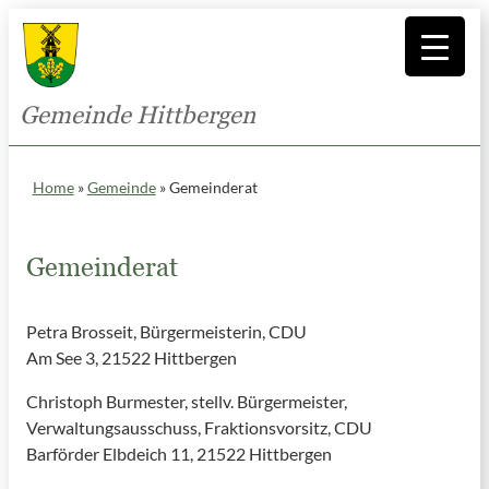
Gemeinde Hittbergen
Home
»
Gemeinde
»
Gemeinderat
Gemeinderat
Petra Brosseit, Bürgermeisterin, CDU
Am See 3, 21522 Hittbergen
Christoph Burmester, stellv. Bürgermeister,
Verwaltungsausschuss, Fraktionsvorsitz, CDU
Barförder Elbdeich 11, 21522 Hittbergen