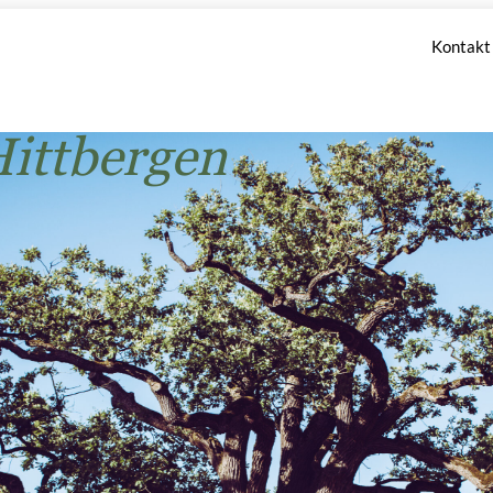
Kontakt
ittbergen