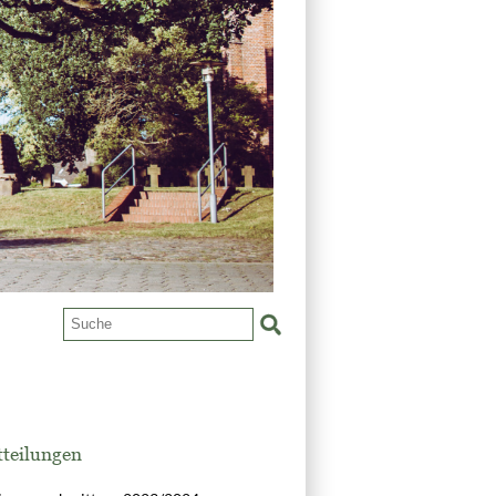
tteilungen