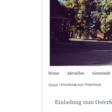
Home
Aktuelles
Gemeinde
Home
»
Einladung zum Osterfeuer
Einladung zum Osterf