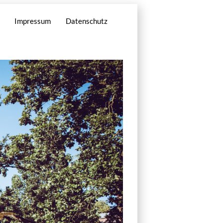
Impressum
Datenschutz