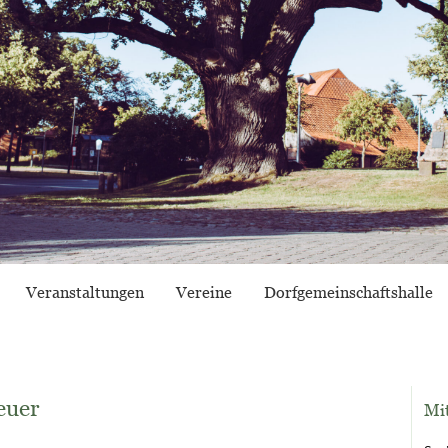
Veranstaltungen
Vereine
Dorfgemeinschaftshalle
euer
Mi