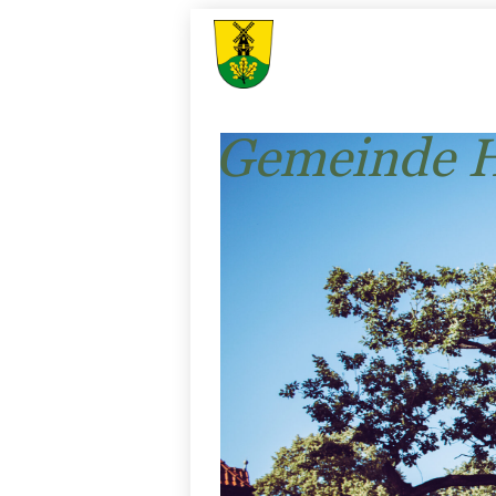
Gemeinde H