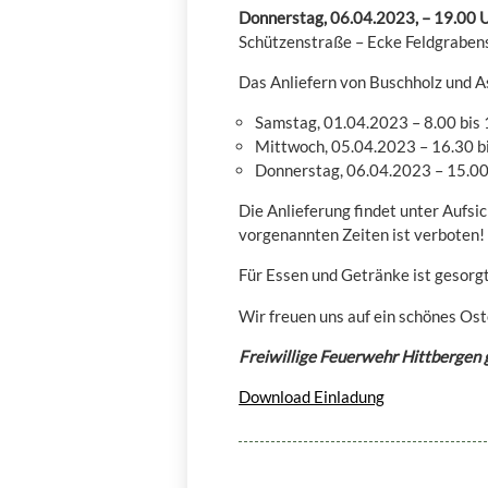
Donnerstag, 06.04.2023, – 19.00 
Schützenstraße – Ecke Feldgraben
Das Anliefern von Buschholz und A
Samstag, 01.04.2023 – 8.00 bis
Mittwoch, 05.04.2023 – 16.30 b
Donnerstag, 06.04.2023 – 15.00
Die Anlieferung findet unter Aufsi
vorgenannten Zeiten ist verboten!
Für Essen und Getränke ist gesorg
Wir freuen uns auf ein schönes Ost
Freiwillige Feuerwehr Hittbergen
Download Einladung