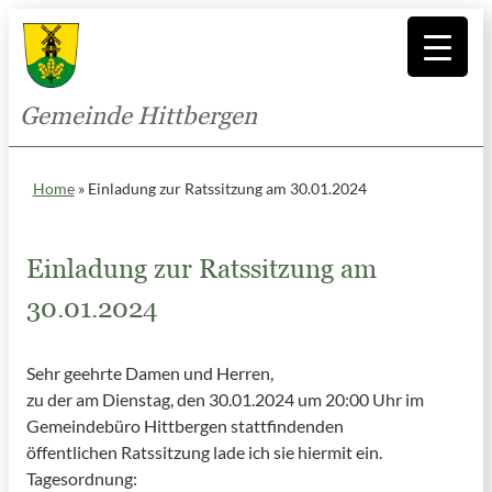
Gemeinde Hittbergen
Home
»
Einladung zur Ratssitzung am 30.01.2024
Einladung zur Ratssitzung am
30.01.2024
Sehr geehrte Damen und Herren,
zu der am Dienstag, den 30.01.2024 um 20:00 Uhr im
Gemeindebüro Hittbergen stattfindenden
öffentlichen Ratssitzung lade ich sie hiermit ein.
Tagesordnung: