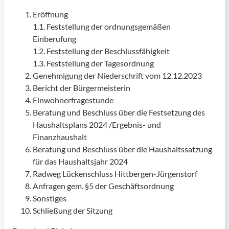
Eröffnung
1.1. Feststellung der ordnungsgemäßen
Einberufung
1.2. Feststellung der Beschlussfähigkeit
1.3. Feststellung der Tagesordnung
Genehmigung der Niederschrift vom 12.12.2023
Bericht der Bürgermeisterin
Einwohnerfragestunde
Beratung und Beschluss über die Festsetzung des
Haushaltsplans 2024 /Ergebnis- und
Finanzhaushalt
Beratung und Beschluss über die Haushaltssatzung
für das Haushaltsjahr 2024
Radweg Lückenschluss Hittbergen-Jürgenstorf
Anfragen gem. §5 der Geschäftsordnung
Sonstiges
Schließung der Sitzung