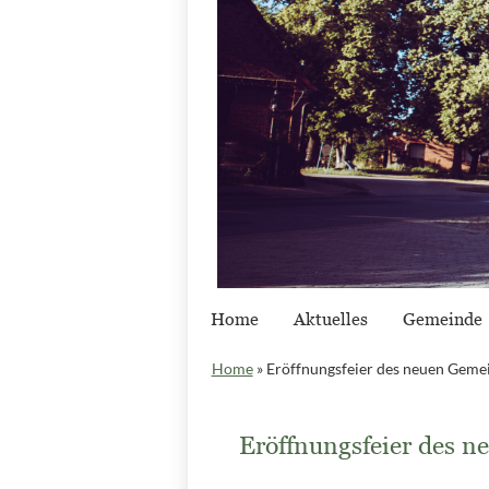
Home
Aktuelles
Gemeinde
Home
»
Eröffnungsfeier des neuen Geme
Eröffnungsfeier des 