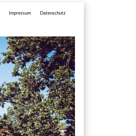
Impressum
Datenschutz