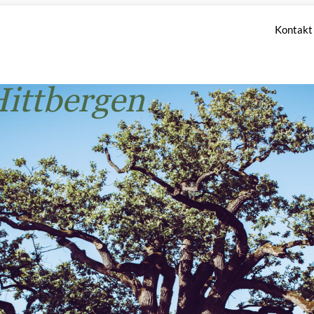
Kontakt
ittbergen