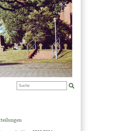
tteilungen