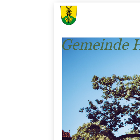
Gemeinde H